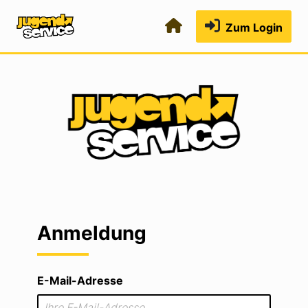
Zum Login
Anmeldung
E-Mail-Adresse