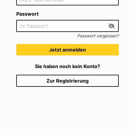
Passwort
Passwort vergessen?
Jetzt anmelden
Sie haben noch kein Konto?
Zur Registrierung